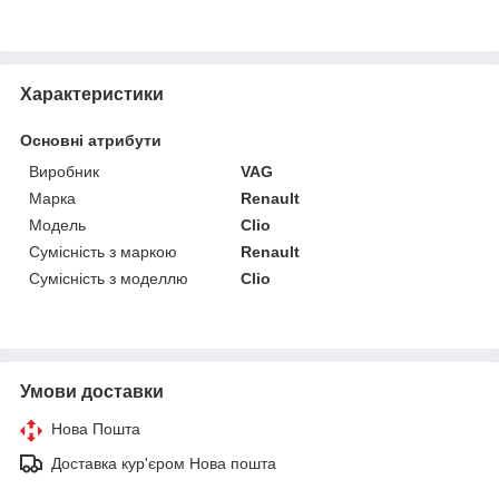
Характеристики
Основні атрибути
Виробник
VAG
Марка
Renault
Модель
Clio
Сумісність з маркою
Renault
Сумісність з моделлю
Clio
Умови доставки
Нова Пошта
Доставка кур'єром Нова пошта