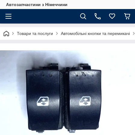
Автозапчастини з Німеччини
Товари та послуги
Автомобільні кнопки та перемикачі