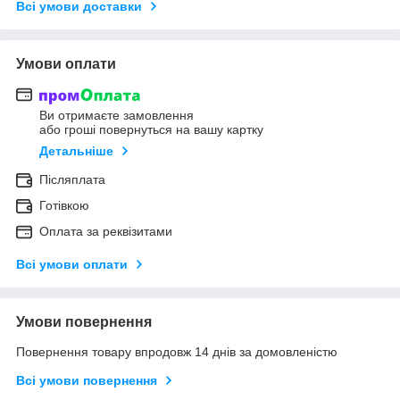
Всі умови доставки
Умови оплати
Ви отримаєте замовлення
або гроші повернуться на вашу картку
Детальніше
Післяплата
Готівкою
Оплата за реквізитами
Всі умови оплати
Умови повернення
Повернення товару впродовж 14 днів за домовленістю
Всі умови повернення