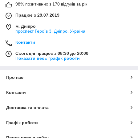
98% позитивних з 170 відгуків за рік
Працює з 29.07.2019
м. Дніпро
проспект Героїв 3, Дніпро, Україна
Контакти
Сьогодні працює з 08:30 до 20:00
Показати весь графік роботи
Про нас
Контакти
Доставка та оплата
Графік роботи
Повна версія сайту