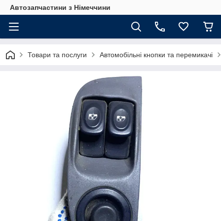
Автозапчастини з Німеччини
Товари та послуги
Автомобільні кнопки та перемикачі