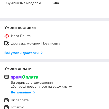
Сумісність з моделлю
Clio
Умови доставки
Нова Пошта
Доставка кур'єром Нова пошта
Всі умови доставки
Умови оплати
Ви отримаєте замовлення
або гроші повернуться на вашу картку
Детальніше
Післяплата
Готівкою