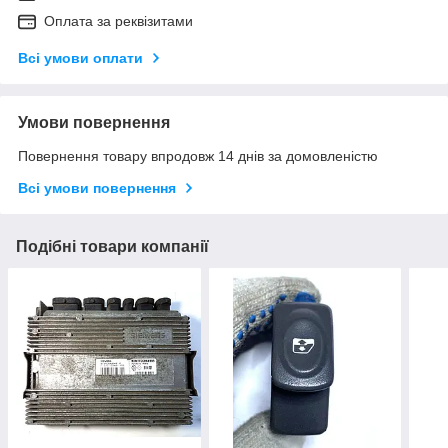
Оплата за реквізитами
Всі умови оплати
Умови повернення
Повернення товару впродовж 14 днів за домовленістю
Всі умови повернення
Подібні товари компанії