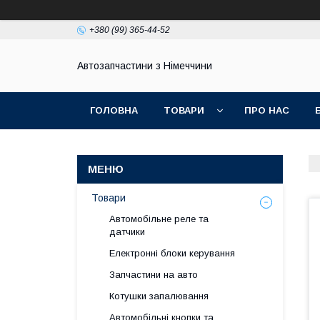
+380 (99) 365-44-52
Автозапчастини з Німеччини
ГОЛОВНА
ТОВАРИ
ПРО НАС
Товари
Автомобільне реле та
датчики
Електронні блоки керування
Запчастини на авто
Котушки запалювання
Автомобільні кнопки та