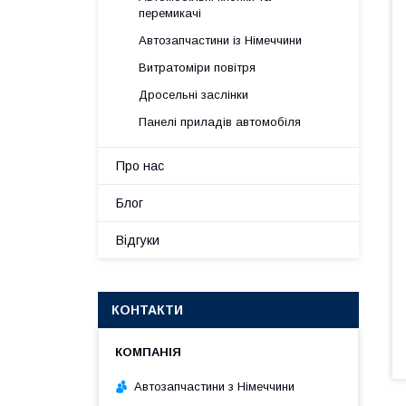
перемикачі
Автозапчастини із Німеччини
Витратоміри повітря
Дросельні заслінки
Панелі приладів автомобіля
Про нас
Блог
Відгуки
КОНТАКТИ
Автозапчастини з Німеччини