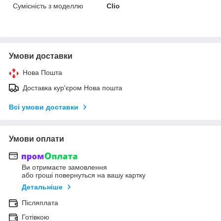
Сумісність з моделлю
Clio
Умови доставки
Нова Пошта
Доставка кур'єром Нова пошта
Всі умови доставки
Умови оплати
Ви отримаєте замовлення
або гроші повернуться на вашу картку
Детальніше
Післяплата
Готівкою