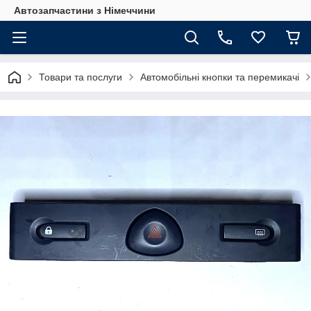
Автозапчастини з Німеччини
Товари та послуги
Автомобільні кнопки та перемикачі