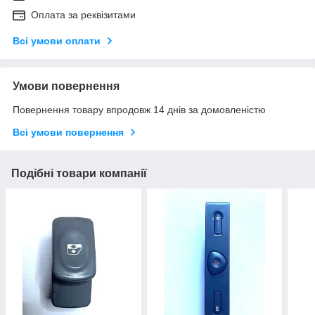
Оплата за реквізитами
Всі умови оплати
Умови повернення
Повернення товару впродовж 14 днів за домовленістю
Всі умови повернення
Подібні товари компанії