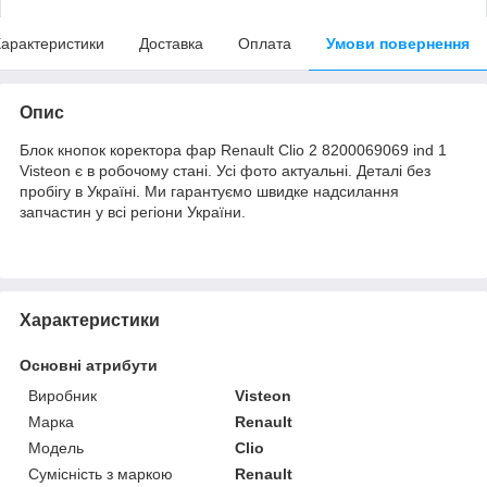
арактеристики
Доставка
Оплата
Умови повернення
Опис
Блок кнопок коректора фар Renault Clio 2 8200069069 ind 1
Visteon є в робочому стані. Усі фото актуальні. Деталі без
пробігу в Україні. Ми гарантуємо швидке надсилання
запчастин у всі регіони України.
Характеристики
Основні атрибути
Виробник
Visteon
Марка
Renault
Модель
Clio
Сумісність з маркою
Renault