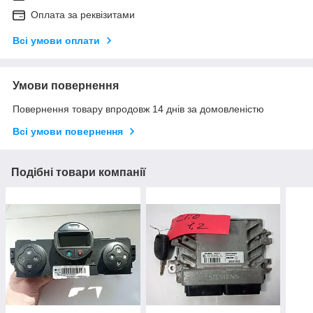
Оплата за реквізитами
Всі умови оплати
Умови повернення
Повернення товару впродовж 14 днів за домовленістю
Всі умови повернення
Подібні товари компанії