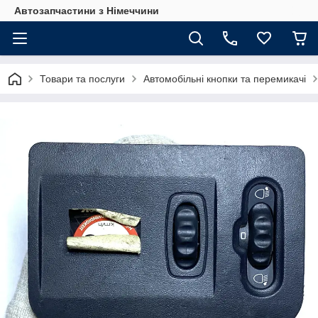
Автозапчастини з Німеччини
Товари та послуги
Автомобільні кнопки та перемикачі