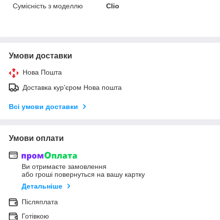
Сумісність з моделлю
Clio
Умови доставки
Нова Пошта
Доставка кур'єром Нова пошта
Всі умови доставки
Умови оплати
Ви отримаєте замовлення
або гроші повернуться на вашу картку
Детальніше
Післяплата
Готівкою