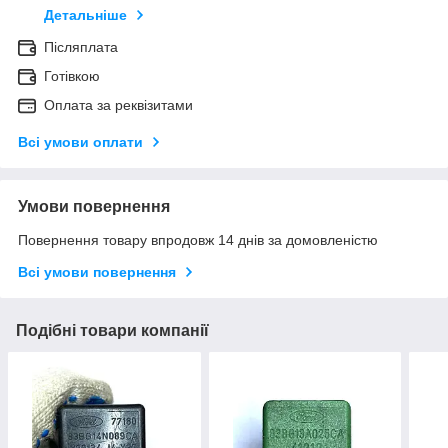
Детальніше
Післяплата
Готівкою
Оплата за реквізитами
Всі умови оплати
Умови повернення
Повернення товару впродовж 14 днів за домовленістю
Всі умови повернення
Подібні товари компанії