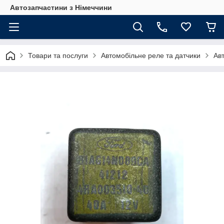
Автозапчастини з Німеччини
Товари та послуги
Автомобільне реле та датчики
Ав