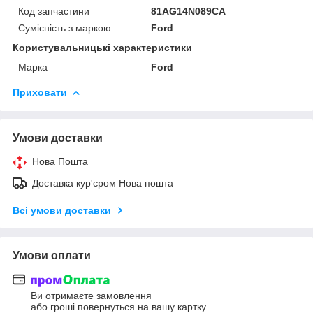
Код запчастини
81AG14N089CA
Сумісність з маркою
Ford
Користувальницькі характеристики
Марка
Ford
Приховати
Умови доставки
Нова Пошта
Доставка кур'єром Нова пошта
Всі умови доставки
Умови оплати
Ви отримаєте замовлення
або гроші повернуться на вашу картку