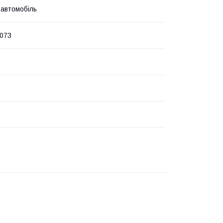
 автомобіль
073