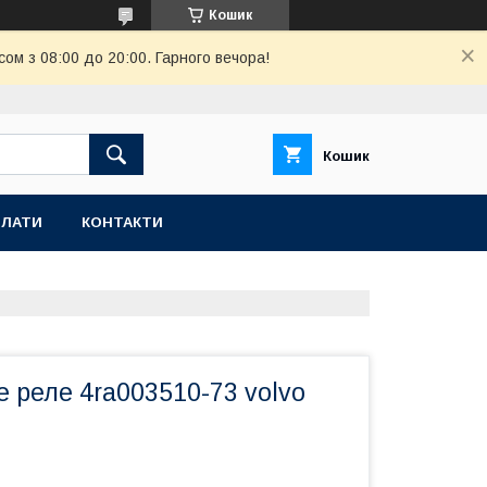
Кошик
ом з 08:00 до 20:00. Гарного вечора!
Кошик
ПЛАТИ
КОНТАКТИ
 реле 4ra003510-73 volvo