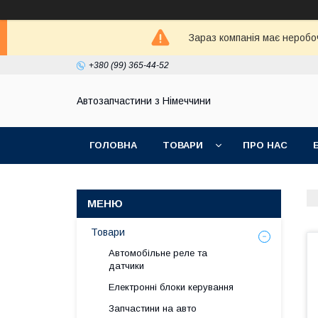
Зараз компанія має неробо
+380 (99) 365-44-52
Автозапчастини з Німеччини
ГОЛОВНА
ТОВАРИ
ПРО НАС
Товари
Автомобільне реле та
датчики
Електронні блоки керування
Запчастини на авто