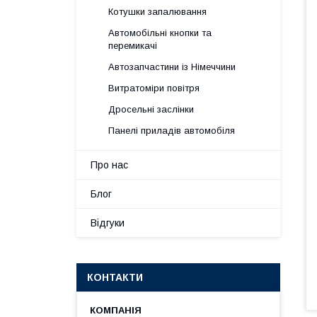
Котушки запалювання
Автомобільні кнопки та
перемикачі
Автозапчастини із Німеччини
Витратоміри повітря
Дросельні заслінки
Панелі приладів автомобіля
Про нас
Блог
Відгуки
КОНТАКТИ