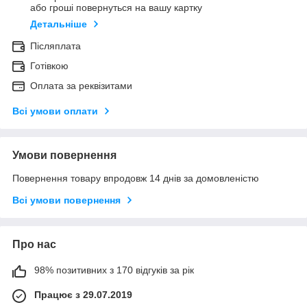
або гроші повернуться на вашу картку
Детальніше
Післяплата
Готівкою
Оплата за реквізитами
Всі умови оплати
Умови повернення
Повернення товару впродовж 14 днів за домовленістю
Всі умови повернення
Про нас
98% позитивних з 170 відгуків за рік
Працює з 29.07.2019