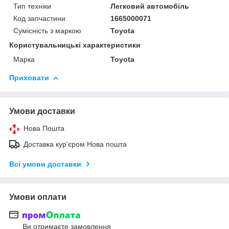
Тип техніки
Легковий автомобіль
Код запчастини
1665000071
Сумісність з маркою
Toyota
Користувальницькі характеристики
Марка
Toyota
Приховати
Умови доставки
Нова Пошта
Доставка кур'єром Нова пошта
Всі умови доставки
Умови оплати
Ви отримаєте замовлення