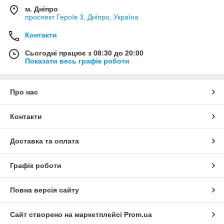
м. Дніпро
проспект Героїв 3, Дніпро, Україна
Контакти
Сьогодні працює з 08:30 до 20:00
Показати весь графік роботи
Про нас
Контакти
Доставка та оплата
Графік роботи
Повна версія сайту
Сайт створено на маркетплейсі
Prom.ua