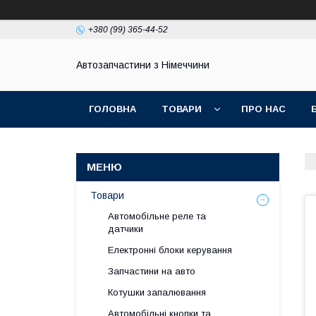
+380 (99) 365-44-52
Автозапчастини з Німеччини
ГОЛОВНА
ТОВАРИ
ПРО НАС
Товари
Автомобільне реле та
датчики
Електронні блоки керування
Запчастини на авто
Котушки запалювання
Автомобільні кнопки та