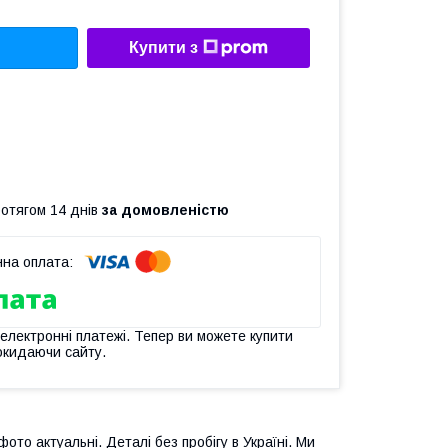
Купити з
ротягом 14 днів
за домовленістю
 електронні платежі. Тепер ви можете купити
окидаючи сайту.
ото актуальні. Деталі без пробігу в Україні. Ми