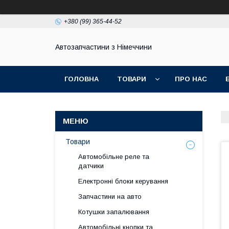
+380 (99) 365-44-52
Автозапчастини з Німеччини
ГОЛОВНА
ТОВАРИ
ПРО НАС
Товари
Автомобільне реле та
датчики
Електронні блоки керування
Запчастини на авто
Котушки запалювання
Автомобільні кнопки та