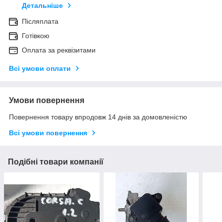
Детальніше
Післяплата
Готівкою
Оплата за реквізитами
Всі умови оплати
Умови повернення
Повернення товару впродовж 14 днів за домовленістю
Всі умови повернення
Подібні товари компанії