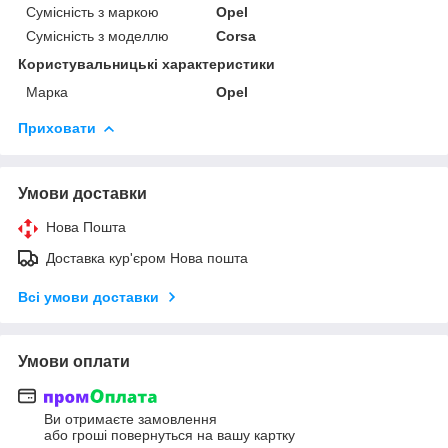
Сумісність з маркою
Opel
Сумісність з моделлю
Corsa
Користувальницькі характеристики
Марка
Opel
Приховати
Умови доставки
Нова Пошта
Доставка кур'єром Нова пошта
Всі умови доставки
Умови оплати
Ви отримаєте замовлення
або гроші повернуться на вашу картку