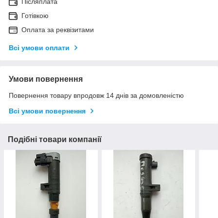
Післяплата
Готівкою
Оплата за реквізитами
Всі умови оплати
Умови повернення
Повернення товару впродовж 14 днів за домовленістю
Всі умови повернення
Подібні товари компанії