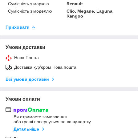
Сумісність з маркою
Renault
Сумісність з моделлю
Clio, Megane, Laguna,
Kangoo
Приховати
Умови доставки
Нова Пошта
Доставка кур'єром Нова пошта
Всі умови доставки
Умови оплати
Ви отримаєте замовлення
або гроші повернуться на вашу картку
Детальніше