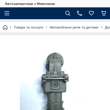
Автозапчастини з Німеччини
Товари та послуги
Автомобільне реле та датчики
Да