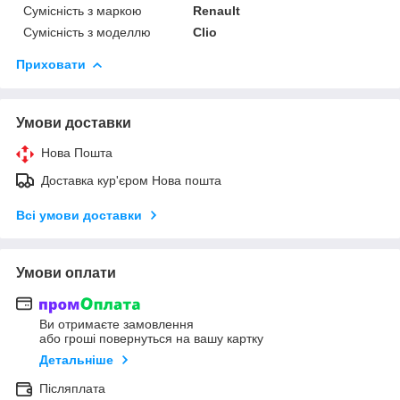
Сумісність з маркою
Renault
Сумісність з моделлю
Clio
Приховати
Умови доставки
Нова Пошта
Доставка кур'єром Нова пошта
Всі умови доставки
Умови оплати
Ви отримаєте замовлення
або гроші повернуться на вашу картку
Детальніше
Післяплата