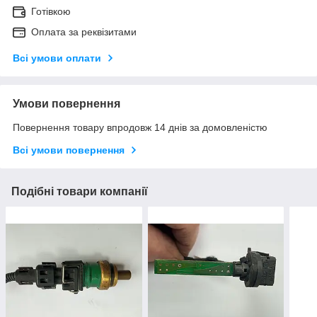
Готівкою
Оплата за реквізитами
Всі умови оплати
Умови повернення
Повернення товару впродовж 14 днів за домовленістю
Всі умови повернення
Подібні товари компанії