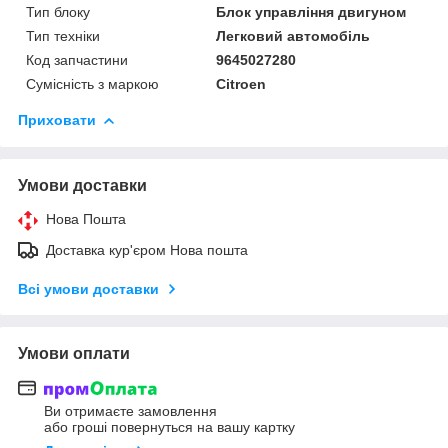
Тип блоку
Блок управління двигуном
Тип техніки
Легковий автомобіль
Код запчастини
9645027280
Сумісність з маркою
Citroen
Приховати
Умови доставки
Нова Пошта
Доставка кур'єром Нова пошта
Всі умови доставки
Умови оплати
Ви отримаєте замовлення
або гроші повернуться на вашу картку