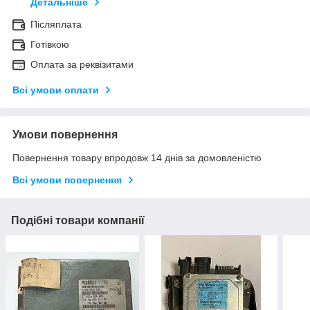
Детальніше
Післяплата
Готівкою
Оплата за реквізитами
Всі умови оплати
Умови повернення
Повернення товару впродовж 14 днів за домовленістю
Всі умови повернення
Подібні товари компанії