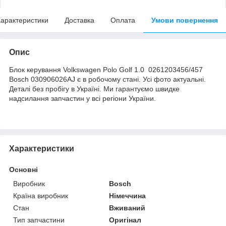
арактеристики
Доставка
Оплата
Умови повернення
Опис
Блок керування Volkswagen Polo Golf 1.0 0261203456/457
Bosch 030906026AJ є в робочому стані. Усі фото актуальні.
Деталі без пробігу в Україні. Ми гарантуємо швидке
надсилання запчастин у всі регіони України.
Характеристики
Основні
Виробник
Bosch
Країна виробник
Німеччина
Стан
Вживаний
Тип запчастини
Оригінал