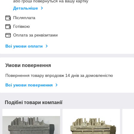
або гроші повернуться на вашу картку
Детальніше
Післяплата
Готівкою
Оплата за реквізитами
Всі умови оплати
Умови повернення
Повернення товару впродовж 14 днів за домовленістю
Всі умови повернення
Подібні товари компанії