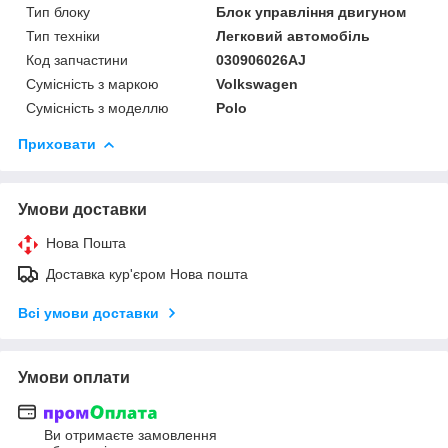
Тип блоку
Блок управління двигуном
Тип техніки
Легковий автомобіль
Код запчастини
030906026AJ
Сумісність з маркою
Volkswagen
Сумісність з моделлю
Polo
Приховати
Умови доставки
Нова Пошта
Доставка кур'єром Нова пошта
Всі умови доставки
Умови оплати
Ви отримаєте замовлення