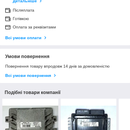
Детальніше
Післяплата
Готівкою
Оплата за реквізитами
Всі умови оплати
Умови повернення
Повернення товару впродовж 14 днів за домовленістю
Всі умови повернення
Подібні товари компанії