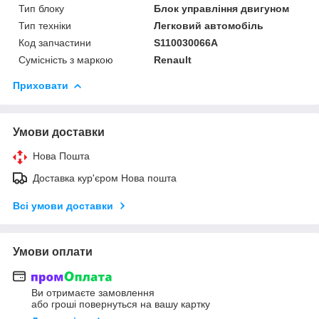
Тип блоку
Блок управління двигуном
Тип техніки
Легковий автомобіль
Код запчастини
S110030066A
Сумісність з маркою
Renault
Приховати
Умови доставки
Нова Пошта
Доставка кур'єром Нова пошта
Всі умови доставки
Умови оплати
Ви отримаєте замовлення
або гроші повернуться на вашу картку