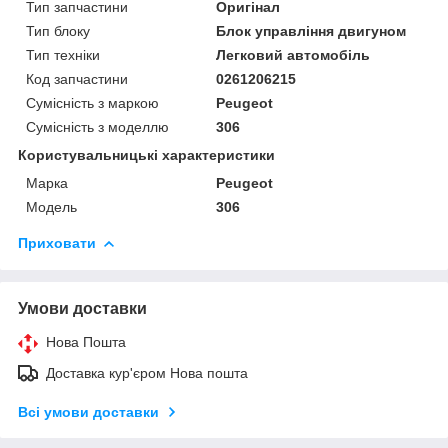
Тип запчастини
Оригінал
Тип блоку
Блок управління двигуном
Тип техніки
Легковий автомобіль
Код запчастини
0261206215
Сумісність з маркою
Peugeot
Сумісність з моделлю
306
Користувальницькі характеристики
Марка
Peugeot
Модель
306
Приховати
Умови доставки
Нова Пошта
Доставка кур'єром Нова пошта
Всі умови доставки