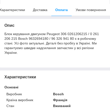
Характеристики
Доставка
Оплата
Умови повернення
Опис
Блок керування двигуном Peugeot 306 0261206215 / 0 261
206 215 Bosch 9632694180 / 96 326 941 80 є в робочому
стані. Усі фото актуальні. Деталі без пробігу в Україні. Ми
гарантуємо швидке надсилання запчастин у всі регіони
України.
Характеристики
Основні
Виробник
Bosch
Країна виробник
Франція
Стан
Вживаний