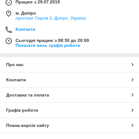
Працює з 29.07.2019
м. Дніпро
проспект Героїв 3, Дніпро, Україна
Контакти
Сьогодні працює з 08:30 до 20:00
Показати весь графік роботи
Про нас
Контакти
Доставка та оплата
Графік роботи
Повна версія сайту