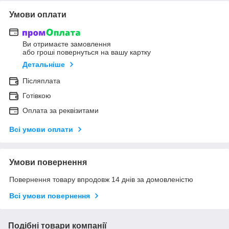
Умови оплати
Ви отримаєте замовлення
або гроші повернуться на вашу картку
Детальніше
Післяплата
Готівкою
Оплата за реквізитами
Всі умови оплати
Умови повернення
Повернення товару впродовж 14 днів за домовленістю
Всі умови повернення
Подібні товари компанії