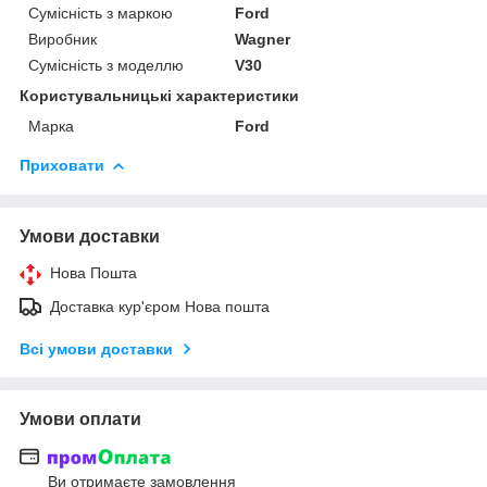
Сумісність з маркою
Ford
Виробник
Wagner
Сумісність з моделлю
V30
Користувальницькі характеристики
Марка
Ford
Приховати
Умови доставки
Нова Пошта
Доставка кур'єром Нова пошта
Всі умови доставки
Умови оплати
Ви отримаєте замовлення