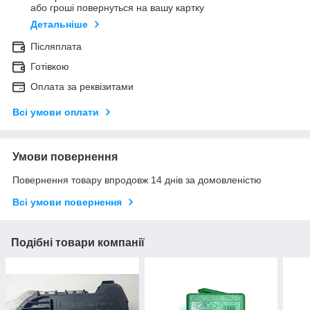
або гроші повернуться на вашу картку
Детальніше
Післяплата
Готівкою
Оплата за реквізитами
Всі умови оплати
Умови повернення
Повернення товару впродовж 14 днів за домовленістю
Всі умови повернення
Подібні товари компанії