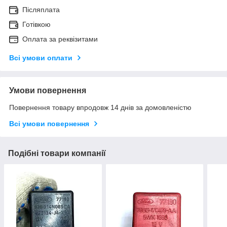
Післяплата
Готівкою
Оплата за реквізитами
Всі умови оплати
Умови повернення
Повернення товару впродовж 14 днів за домовленістю
Всі умови повернення
Подібні товари компанії