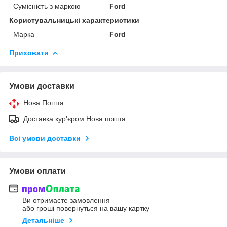
Сумісність з маркою
Ford
Користувальницькі характеристики
Марка
Ford
Приховати
Умови доставки
Нова Пошта
Доставка кур'єром Нова пошта
Всі умови доставки
Умови оплати
Ви отримаєте замовлення
або гроші повернуться на вашу картку
Детальніше