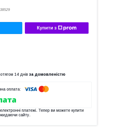
38529
Купити з
ротягом 14 днів
за домовленістю
 електронні платежі. Тепер ви можете купити
окидаючи сайту.