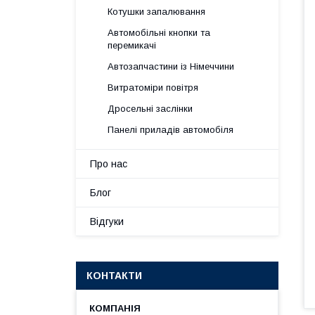
Котушки запалювання
Автомобільні кнопки та
перемикачі
Автозапчастини із Німеччини
Витратоміри повітря
Дросельні заслінки
Панелі приладів автомобіля
Про нас
Блог
Відгуки
КОНТАКТИ