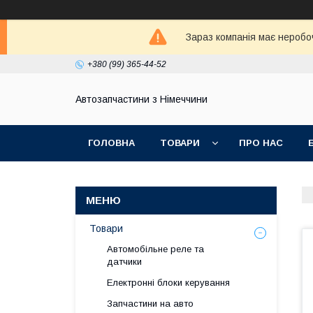
Зараз компанія має неробо
+380 (99) 365-44-52
Автозапчастини з Німеччини
ГОЛОВНА
ТОВАРИ
ПРО НАС
Товари
Автомобільне реле та
датчики
Електронні блоки керування
Запчастини на авто