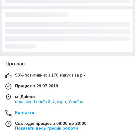
Про нас
98% позитивних з 170 відгуків за рік
Працює з 29.07.2019
м. Дніпро
проспект Героїв 3, Дніпро, Україна
Контакти
Сьогодні працює з 08:30 до 20:00
Показати весь графік роботи