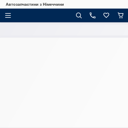
Автозапчастини з Німеччини