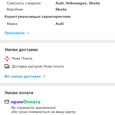
Сумісність з маркою
Audi, Volkswagen, Skoda
Виробник
Skoda
Користувальницькі характеристики
Марка
Audi
Приховати
Умови доставки
Нова Пошта
Доставка кур'єром Нова пошта
Всі умови доставки
Умови оплати
Ви отримаєте замовлення
або гроші повернуться на вашу картку