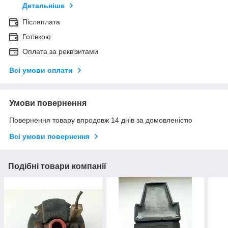
Детальніше
Післяплата
Готівкою
Оплата за реквізитами
Всі умови оплати
Умови повернення
Повернення товару впродовж 14 днів за домовленістю
Всі умови повернення
Подібні товари компанії