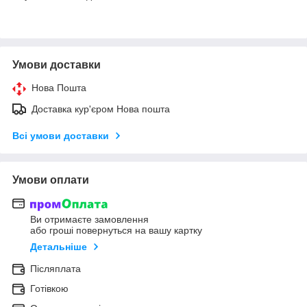
Умови доставки
Нова Пошта
Доставка кур'єром Нова пошта
Всі умови доставки
Умови оплати
Ви отримаєте замовлення
або гроші повернуться на вашу картку
Детальніше
Післяплата
Готівкою