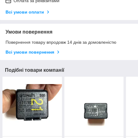
Оплата за реквізитами
Всі умови оплати
Умови повернення
Повернення товару впродовж 14 днів за домовленістю
Всі умови повернення
Подібні товари компанії