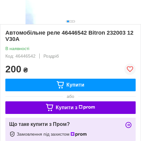
Автомобільне реле 46446542 Bitron 232003 12
V30A
В наявності
Код: 46446542
Роздріб
200
₴
Купити
або
Купити з
Що таке купити з Пром?
Замовлення під захистом