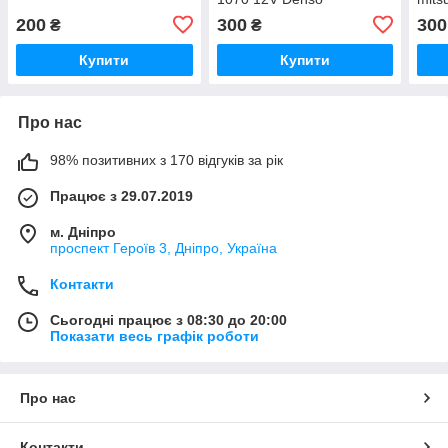
200
300
300
₴
₴
Купити
Купити
Про нас
98% позитивних з 170 відгуків за рік
Працює з 29.07.2019
м. Дніпро
проспект Героїв 3, Дніпро, Україна
Контакти
Сьогодні працює з 08:30 до 20:00
Показати весь графік роботи
Про нас
Контакти