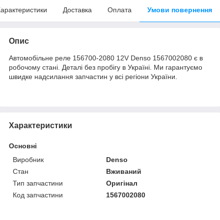
арактеристики
Доставка
Оплата
Умови повернення
Опис
Автомобільне реле 156700-2080 12V Denso 1567002080 є в
робочому стані. Деталі без пробігу в Україні. Ми гарантуємо
швидке надсилання запчастин у всі регіони України.
Характеристики
Основні
Виробник
Denso
Стан
Вживаний
Тип запчастини
Оригінал
Код запчастини
1567002080