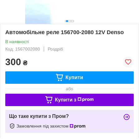
Автомобільне реле 156700-2080 12V Denso
В наявності
Код: 1567002080
Роздріб
300
₴
Купити
або
Купити з
Що таке купити з Пром?
Замовлення під захистом