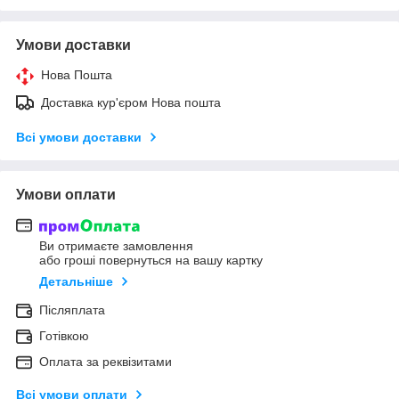
Умови доставки
Нова Пошта
Доставка кур'єром Нова пошта
Всі умови доставки
Умови оплати
Ви отримаєте замовлення
або гроші повернуться на вашу картку
Детальніше
Післяплата
Готівкою
Оплата за реквізитами
Всі умови оплати