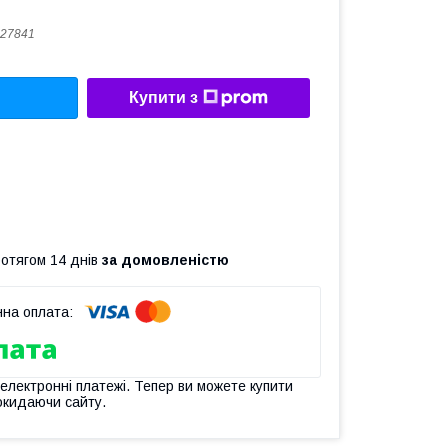
27841
Купити з
ротягом 14 днів
за домовленістю
 електронні платежі. Тепер ви можете купити
окидаючи сайту.