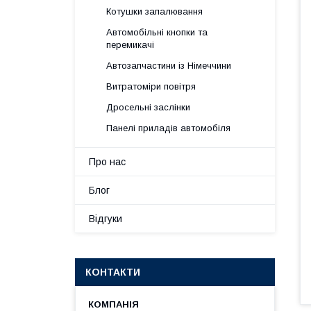
Котушки запалювання
Автомобільні кнопки та
перемикачі
Автозапчастини із Німеччини
Витратоміри повітря
Дросельні заслінки
Панелі приладів автомобіля
Про нас
Блог
Відгуки
КОНТАКТИ