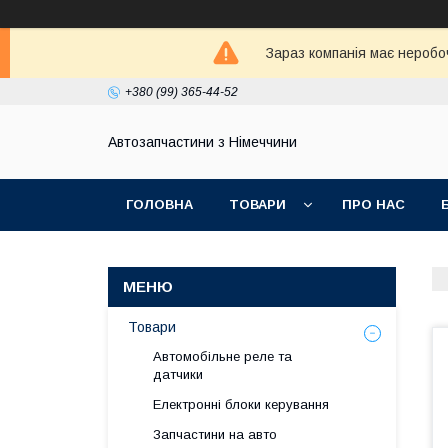
Зараз компанія має неробо
+380 (99) 365-44-52
Автозапчастини з Німеччини
ГОЛОВНА
ТОВАРИ
ПРО НАС
Товари
Автомобільне реле та
датчики
Електронні блоки керування
Запчастини на авто