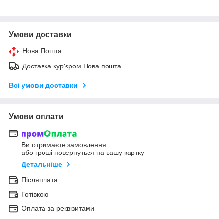
Умови доставки
Нова Пошта
Доставка кур'єром Нова пошта
Всі умови доставки
Умови оплати
Ви отримаєте замовлення
або гроші повернуться на вашу картку
Детальніше
Післяплата
Готівкою
Оплата за реквізитами