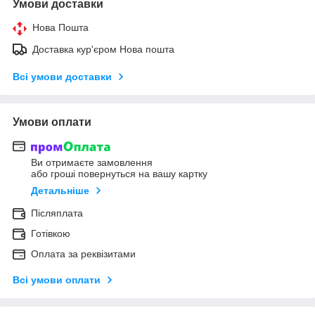
Умови доставки
Нова Пошта
Доставка кур'єром Нова пошта
Всі умови доставки
Умови оплати
Ви отримаєте замовлення
або гроші повернуться на вашу картку
Детальніше
Післяплата
Готівкою
Оплата за реквізитами
Всі умови оплати