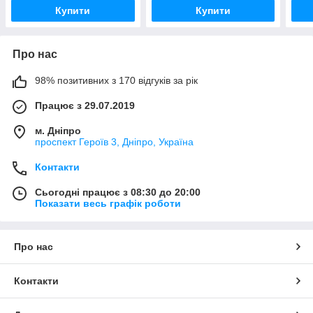
Купити
Купити
Про нас
98% позитивних з 170 відгуків за рік
Працює з 29.07.2019
м. Дніпро
проспект Героїв 3, Дніпро, Україна
Контакти
Сьогодні працює з 08:30 до 20:00
Показати весь графік роботи
Про нас
Контакти