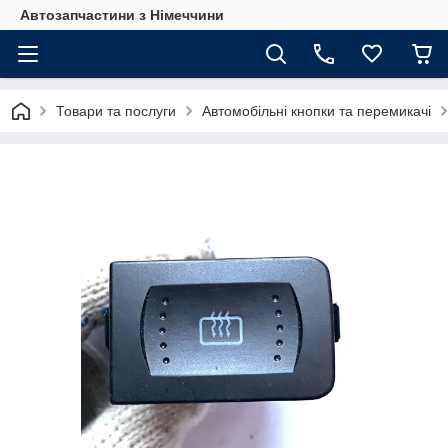
Автозапчастини з Німеччини
Товари та послуги
Автомобільні кнопки та перемикачі