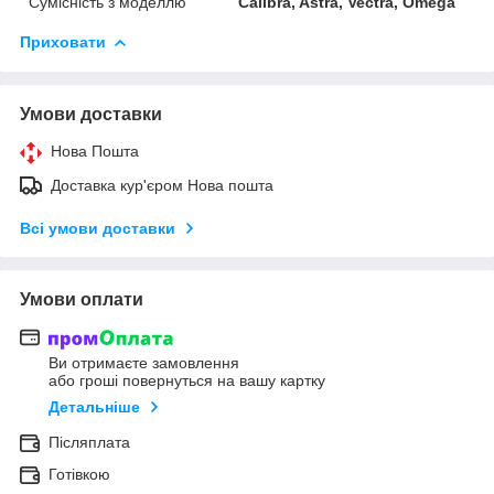
Сумісність з моделлю
Calibra, Astra, Vectra, Omega
Приховати
Умови доставки
Нова Пошта
Доставка кур'єром Нова пошта
Всі умови доставки
Умови оплати
Ви отримаєте замовлення
або гроші повернуться на вашу картку
Детальніше
Післяплата
Готівкою