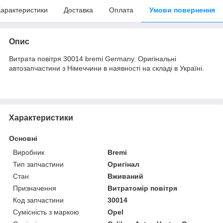
арактеристики
Доставка
Оплата
Умови повернення
Опис
Витрата повітря 30014 bremi Germany. Оригінальні
автозапчастини з Німеччини в наявності на складі в Україні.
Характеристики
Основні
Виробник
Bremi
Тип запчастини
Оригінал
Стан
Вживаний
Призначення
Витратомір повітря
Код запчастини
30014
Сумісність з маркою
Opel