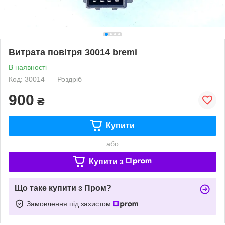
Витрата повітря 30014 bremi
В наявності
Код: 30014
Роздріб
900
₴
Купити
або
Купити з
Що таке купити з Пром?
Замовлення під захистом