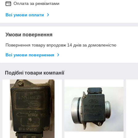
Оплата за реквізитами
Всі умови оплати
Умови повернення
Повернення товару впродовж 14 днів за домовленістю
Всі умови повернення
Подібні товари компанії