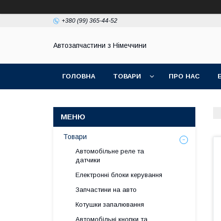
+380 (99) 365-44-52
Автозапчастини з Німеччини
ГОЛОВНА
ТОВАРИ
ПРО НАС
Товари
Автомобільне реле та
датчики
Електронні блоки керування
Запчастини на авто
Котушки запалювання
Автомобільні кнопки та