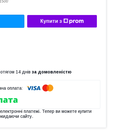
1500
Купити з
ротягом 14 днів
за домовленістю
 електронні платежі. Тепер ви можете купити
окидаючи сайту.