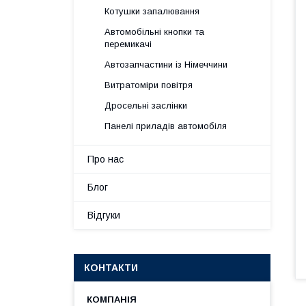
Котушки запалювання
Автомобільні кнопки та
перемикачі
Автозапчастини із Німеччини
Витратоміри повітря
Дросельні заслінки
Панелі приладів автомобіля
Про нас
Блог
Відгуки
КОНТАКТИ