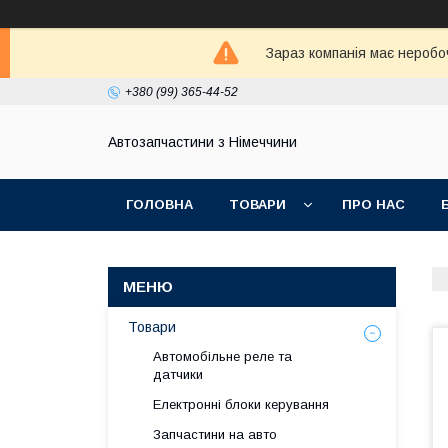
Зараз компанія має неробо
+380 (99) 365-44-52
Автозапчастини з Німеччини
ГОЛОВНА
ТОВАРИ
ПРО НАС
Товари
Автомобільне реле та
датчики
Електронні блоки керування
Запчастини на авто