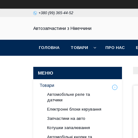
+380 (99) 365-44-52
Автозапчастини з Німеччини
ГОЛОВНА
ТОВАРИ
ПРО НАС
Товари
Автомобільне реле та
датчики
Електронні блоки керування
Запчастини на авто
Котушки запалювання
Автомобільні кнопки та