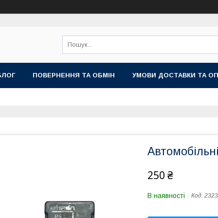
БЛОГ
ПОВЕРНЕННЯ ТА ОБМІН
УМОВИ ДОСТАВКИ ТА О
Автомобільні
250 ₴
В наявності
Код:
2323