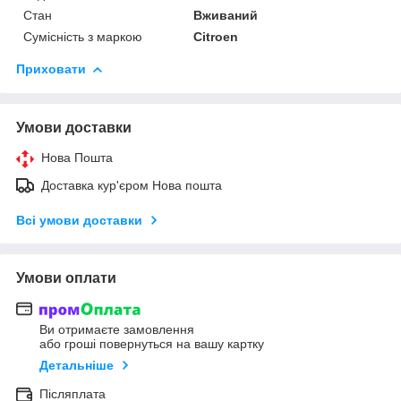
Стан
Вживаний
Сумісність з маркою
Citroen
Приховати
Умови доставки
Нова Пошта
Доставка кур'єром Нова пошта
Всі умови доставки
Умови оплати
Ви отримаєте замовлення
або гроші повернуться на вашу картку
Детальніше
Післяплата