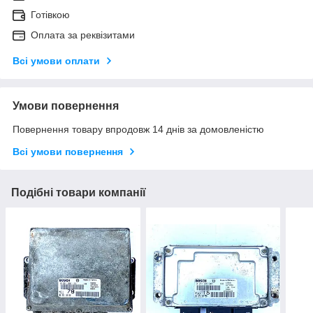
Готівкою
Оплата за реквізитами
Всі умови оплати
Умови повернення
Повернення товару впродовж 14 днів за домовленістю
Всі умови повернення
Подібні товари компанії