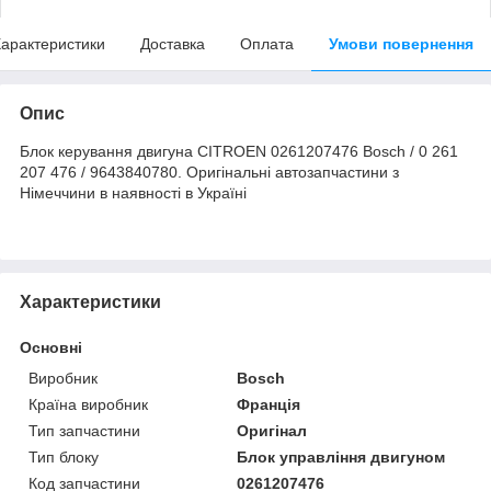
арактеристики
Доставка
Оплата
Умови повернення
Опис
Блок керування двигуна CITROEN 0261207476 Bosch / 0 261
207 476 / 9643840780. Оригінальні автозапчастини з
Німеччини в наявності в Україні
Характеристики
Основні
Виробник
Bosch
Країна виробник
Франція
Тип запчастини
Оригінал
Тип блоку
Блок управління двигуном
Код запчастини
0261207476