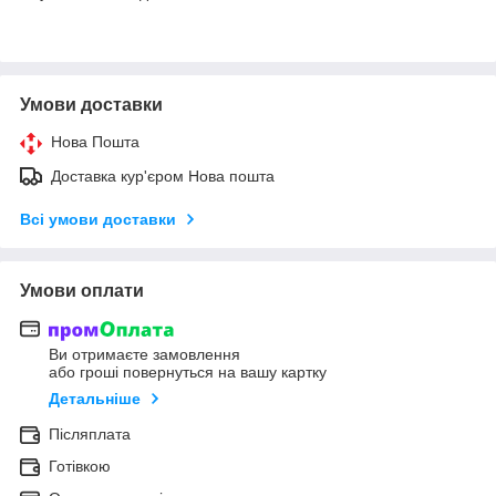
Умови доставки
Нова Пошта
Доставка кур'єром Нова пошта
Всі умови доставки
Умови оплати
Ви отримаєте замовлення
або гроші повернуться на вашу картку
Детальніше
Післяплата
Готівкою