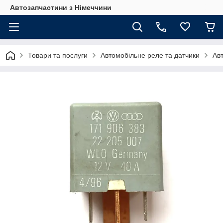
Автозапчастини з Німеччини
Товари та послуги
Автомобільне реле та датчики
Ав