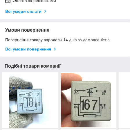
Оплата за реквізитами
Всі умови оплати
Умови повернення
Повернення товару впродовж 14 днів за домовленістю
Всі умови повернення
Подібні товари компанії