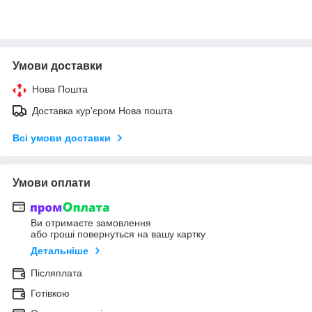
Умови доставки
Нова Пошта
Доставка кур'єром Нова пошта
Всі умови доставки
Умови оплати
Ви отримаєте замовлення
або гроші повернуться на вашу картку
Детальніше
Післяплата
Готівкою