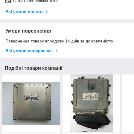
Оплата за реквізитами
Всі умови оплати
Умови повернення
Повернення товару впродовж 14 днів за домовленістю
Всі умови повернення
Подібні товари компанії