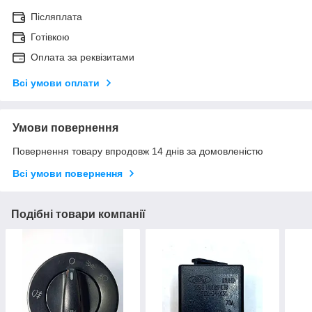
Післяплата
Готівкою
Оплата за реквізитами
Всі умови оплати
Умови повернення
Повернення товару впродовж 14 днів за домовленістю
Всі умови повернення
Подібні товари компанії