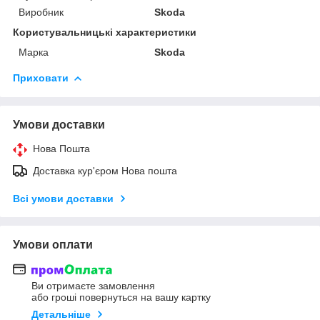
Виробник
Skoda
Користувальницькі характеристики
Марка
Skoda
Приховати
Умови доставки
Нова Пошта
Доставка кур'єром Нова пошта
Всі умови доставки
Умови оплати
Ви отримаєте замовлення
або гроші повернуться на вашу картку
Детальніше