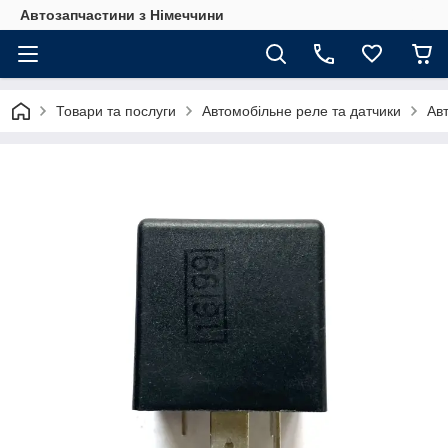
Автозапчастини з Німеччини
Товари та послуги
Автомобільне реле та датчики
Ав