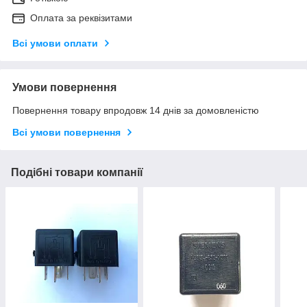
Оплата за реквізитами
Всі умови оплати
Умови повернення
Повернення товару впродовж 14 днів за домовленістю
Всі умови повернення
Подібні товари компанії