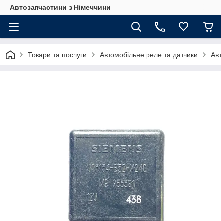
Автозапчастини з Німеччини
Товари та послуги
Автомобільне реле та датчики
Ав