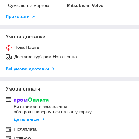
Сумісність з маркою
Mitsubishi, Volvo
Приховати
Умови доставки
Нова Пошта
Доставка кур'єром Нова пошта
Всі умови доставки
Умови оплати
Ви отримаєте замовлення
або гроші повернуться на вашу картку
Детальніше
Післяплата
Готівкою