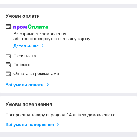
Умови оплати
Ви отримаєте замовлення
або гроші повернуться на вашу картку
Детальніше
Післяплата
Готівкою
Оплата за реквізитами
Всі умови оплати
Умови повернення
Повернення товару впродовж 14 днів за домовленістю
Всі умови повернення