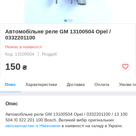
Автомобільне реле GM 13100504 Opel /
0332201100
Немає в наявності
Код: 13100504
Роздріб
150
₴
Опис
Характеристики
Доставка
Оплата
Умови п
Опис
Автомобільне реле GM 13100504 Opel / 0332201100 / 13 100
504 /0 322 201 100 Bosch. Великий вибір оригінальних
автозапчастин із Німеччини
в наявності на складі в Україні.