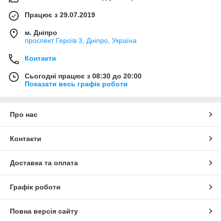
Працює з 29.07.2019
м. Дніпро
проспект Героїв 3, Дніпро, Україна
Контакти
Сьогодні працює з 08:30 до 20:00
Показати весь графік роботи
Про нас
Контакти
Доставка та оплата
Графік роботи
Повна версія сайту