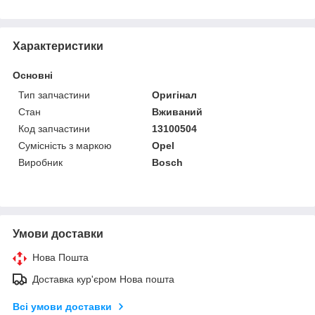
Характеристики
Основні
Тип запчастини
Оригінал
Стан
Вживаний
Код запчастини
13100504
Сумісність з маркою
Opel
Виробник
Bosch
Умови доставки
Нова Пошта
Доставка кур'єром Нова пошта
Всі умови доставки