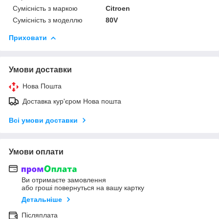
Сумісність з маркою
Citroen
Сумісність з моделлю
80V
Приховати
Умови доставки
Нова Пошта
Доставка кур'єром Нова пошта
Всі умови доставки
Умови оплати
Ви отримаєте замовлення
або гроші повернуться на вашу картку
Детальніше
Післяплата