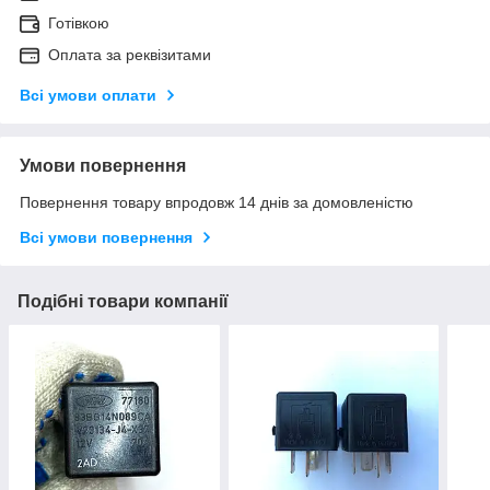
Готівкою
Оплата за реквізитами
Всі умови оплати
Умови повернення
Повернення товару впродовж 14 днів за домовленістю
Всі умови повернення
Подібні товари компанії