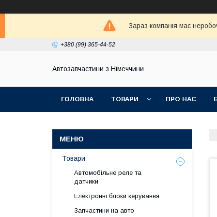
Зараз компанія має неробо
+380 (99) 365-44-52
Автозапчастини з Німеччини
ГОЛОВНА
ТОВАРИ
ПРО НАС
Товари
Автомобільне реле та
датчики
Електронні блоки керування
Запчастини на авто