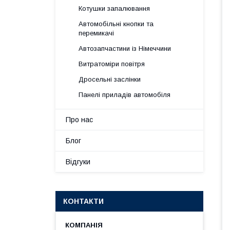
Котушки запалювання
Автомобільні кнопки та
перемикачі
Автозапчастини із Німеччини
Витратоміри повітря
Дросельні заслінки
Панелі приладів автомобіля
Про нас
Блог
Відгуки
КОНТАКТИ