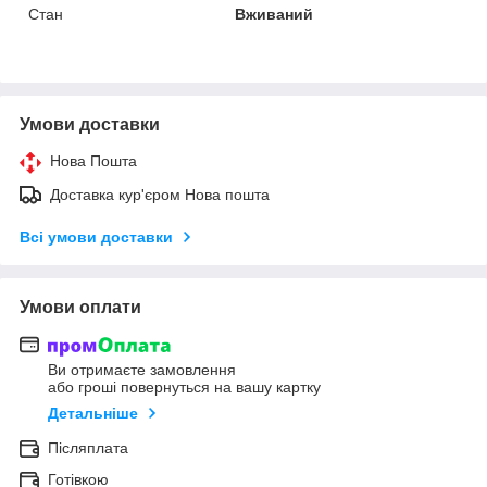
Стан
Вживаний
Умови доставки
Нова Пошта
Доставка кур'єром Нова пошта
Всі умови доставки
Умови оплати
Ви отримаєте замовлення
або гроші повернуться на вашу картку
Детальніше
Післяплата
Готівкою