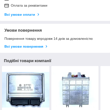
Оплата за реквізитами
Всі умови оплати
Умови повернення
Повернення товару впродовж 14 днів за домовленістю
Всі умови повернення
Подібні товари компанії