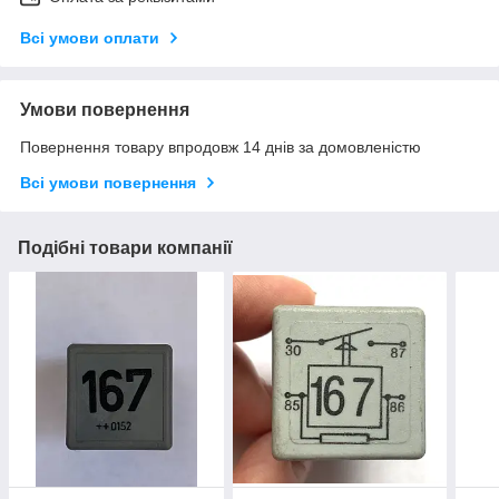
Всі умови оплати
Умови повернення
Повернення товару впродовж 14 днів за домовленістю
Всі умови повернення
Подібні товари компанії