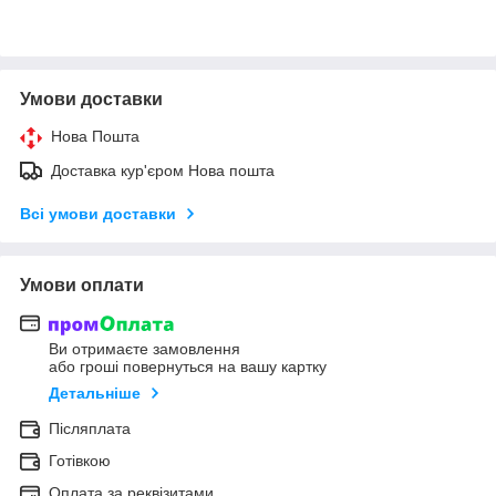
Умови доставки
Нова Пошта
Доставка кур'єром Нова пошта
Всі умови доставки
Умови оплати
Ви отримаєте замовлення
або гроші повернуться на вашу картку
Детальніше
Післяплата
Готівкою
Оплата за реквізитами