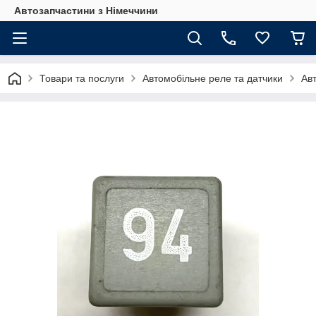
Автозапчастини з Німеччини
Товари та послуги
Автомобільне реле та датчики
Ав