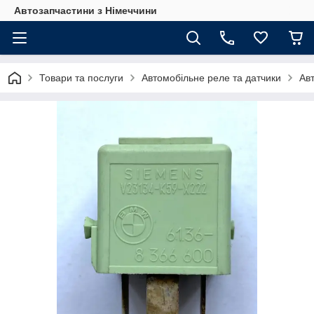
Автозапчастини з Німеччини
Товари та послуги
Автомобільне реле та датчики
Ав