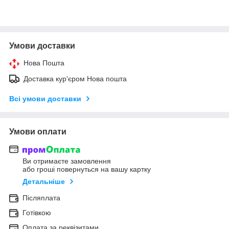
Умови доставки
Нова Пошта
Доставка кур'єром Нова пошта
Всі умови доставки
Умови оплати
Ви отримаєте замовлення
або гроші повернуться на вашу картку
Детальніше
Післяплата
Готівкою
Оплата за реквізитами