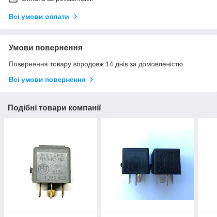
Всі умови оплати
Умови повернення
Повернення товару впродовж 14 днів за домовленістю
Всі умови повернення
Подібні товари компанії