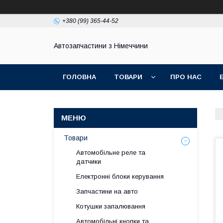
+380 (99) 365-44-52
Автозапчастини з Німеччини
ГОЛОВНА
ТОВАРИ
ПРО НАС
Товари
Автомобільне реле та
датчики
Електронні блоки керування
Запчастини на авто
Котушки запалювання
Автомобільні кнопки та