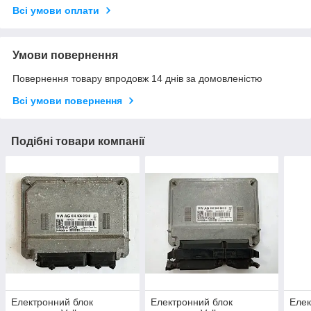
Всі умови оплати
Умови повернення
Повернення товару впродовж 14 днів за домовленістю
Всі умови повернення
Подібні товари компанії
Електронний блок
Електронний блок
Елек