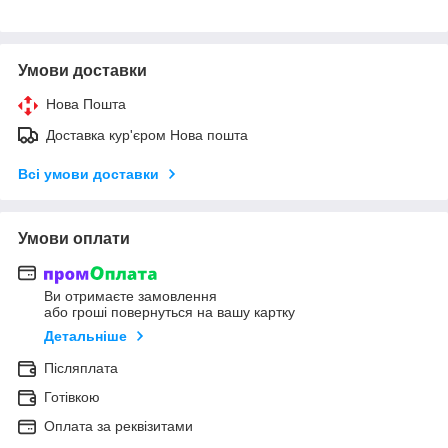
Умови доставки
Нова Пошта
Доставка кур'єром Нова пошта
Всі умови доставки
Умови оплати
Ви отримаєте замовлення
або гроші повернуться на вашу картку
Детальніше
Післяплата
Готівкою
Оплата за реквізитами