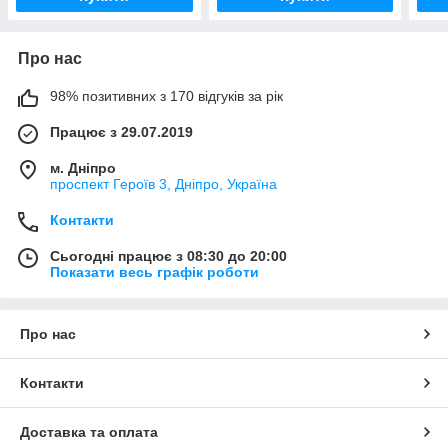
Про нас
98% позитивних з 170 відгуків за рік
Працює з 29.07.2019
м. Дніпро
проспект Героїв 3, Дніпро, Україна
Контакти
Сьогодні працює з 08:30 до 20:00
Показати весь графік роботи
Про нас
Контакти
Доставка та оплата