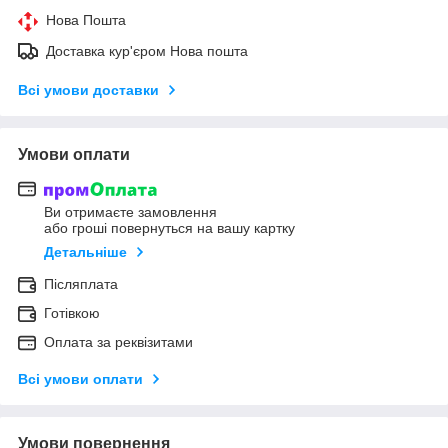
Нова Пошта
Доставка кур'єром Нова пошта
Всі умови доставки
Умови оплати
Ви отримаєте замовлення
або гроші повернуться на вашу картку
Детальніше
Післяплата
Готівкою
Оплата за реквізитами
Всі умови оплати
Умови повернення