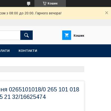
Кошик
ом з 08:00 до 20:00. Гарного вечора!
Кошик
ПЛАТИ
КОНТАКТИ
ня 0265101018/0 265 101 018
5 21 32/16625474