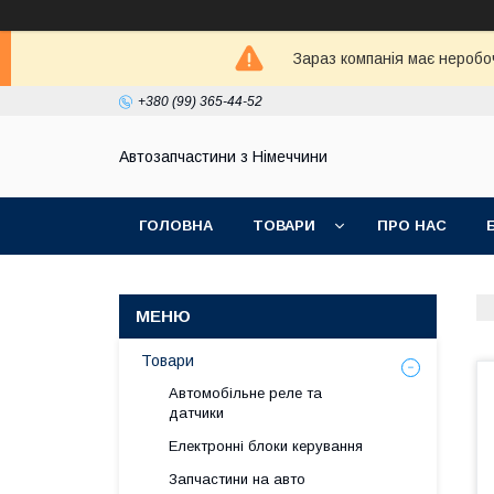
Зараз компанія має неробо
+380 (99) 365-44-52
Автозапчастини з Німеччини
ГОЛОВНА
ТОВАРИ
ПРО НАС
Товари
Автомобільне реле та
датчики
Електронні блоки керування
Запчастини на авто