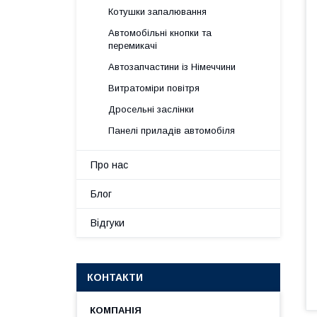
Котушки запалювання
Автомобільні кнопки та
перемикачі
Автозапчастини із Німеччини
Витратоміри повітря
Дросельні заслінки
Панелі приладів автомобіля
Про нас
Блог
Відгуки
КОНТАКТИ