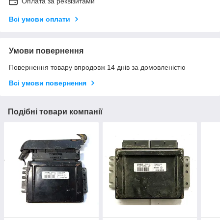
Оплата за реквізитами
Всі умови оплати
Умови повернення
Повернення товару впродовж 14 днів за домовленістю
Всі умови повернення
Подібні товари компанії