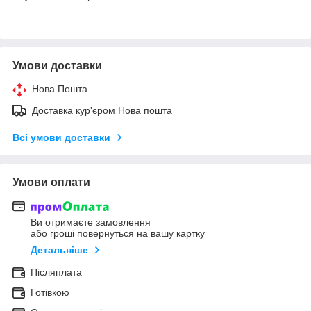
Умови доставки
Нова Пошта
Доставка кур'єром Нова пошта
Всі умови доставки
Умови оплати
Ви отримаєте замовлення
або гроші повернуться на вашу картку
Детальніше
Післяплата
Готівкою